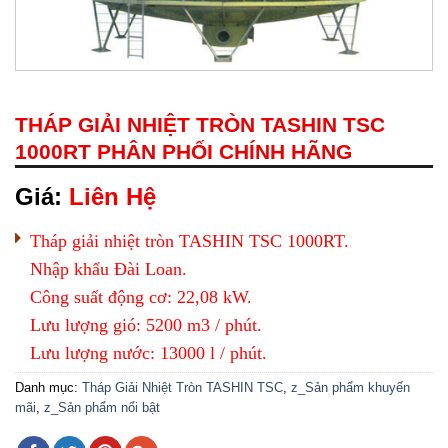
THÁP GIẢI NHIỆT TRÒN TASHIN TSC
1000RT PHÂN PHỐI CHÍNH HÃNG
Giá:
Liên Hệ
Tháp giải nhiệt tròn TASHIN TSC 1000RT.
Nhập khẩu Đài Loan.
Công suất động cơ: 22,08 kW.
Lưu lượng gió: 5200 m3 / phút.
Lưu lượng nước: 13000 l / phút.
Danh mục:
Tháp Giải Nhiệt Tròn TASHIN TSC
,
z_Sản phẩm khuyến
mãi
,
z_Sản phẩm nổi bật