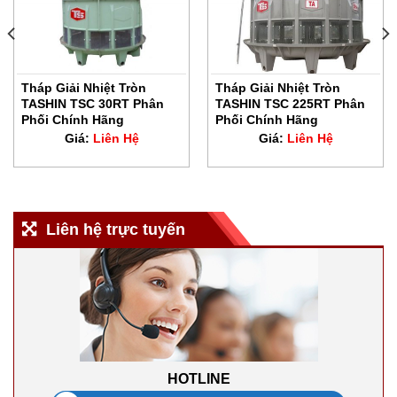
Tháp Giải Nhiệt Tròn
Tháp Giải Nhiệt Tròn
TASHIN TSC 30RT Phân
TASHIN TSC 225RT Phân
Phối Chính Hãng
Phối Chính Hãng
Giá:
Liên Hệ
Giá:
Liên Hệ
Liên hệ trực tuyến
HOTLINE