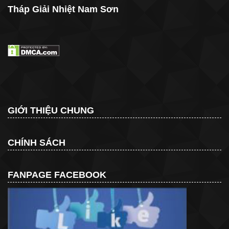
Tháp Giải Nhiệt Nam Sơn
GIỚI THIỆU CHUNG
CHÍNH SÁCH
FANPAGE FACEBOOK