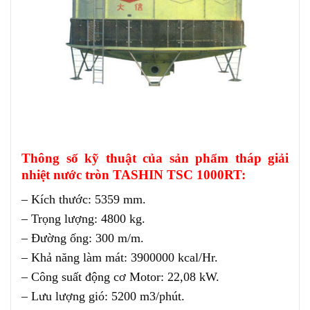
Thông số kỹ thuật của sản phẩm tháp giải
nhiệt nước tròn TASHIN TSC 1000RT:
– Kích thước: 5359 mm.
– Trọng lượng: 4800 kg.
– Đường ống: 300 m/m.
– Khả năng làm mát: 3900000 kcal/Hr.
– Công suất động cơ Motor: 22,08 kW.
– Lưu lượng gió: 5200 m3/phút.