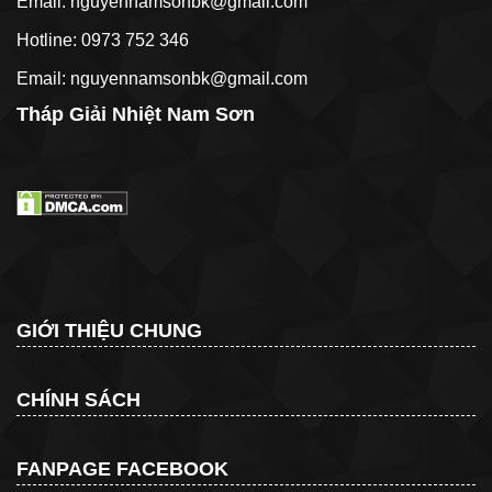
Email: nguyennamsonbk@gmail.com
Hotline: 0973 752 346
Email: nguyennamsonbk@gmail.com
Tháp Giải Nhiệt Nam Sơn
GIỚI THIỆU CHUNG
CHÍNH SÁCH
FANPAGE FACEBOOK