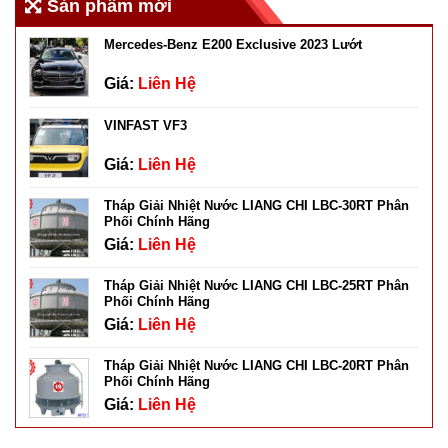
Sản phẩm mới
Mercedes-Benz E200 Exclusive 2023 Lướt
Giá:
Liên Hệ
VINFAST VF3
Giá:
Liên Hệ
Tháp Giải Nhiệt Nước LIANG CHI LBC-30RT Phân
Phối Chính Hãng
Giá:
Liên Hệ
Tháp Giải Nhiệt Nước LIANG CHI LBC-25RT Phân
Phối Chính Hãng
Giá:
Liên Hệ
Tháp Giải Nhiệt Nước LIANG CHI LBC-20RT Phân
Phối Chính Hãng
Giá:
Liên Hệ