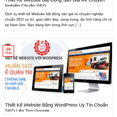
Nghiệp Chuẩn SEO
Dịch vụ thiết kế Website bất động sản giá rẻ chuyên nghiệp
chuẩn SEO uy tín, giao diện đẹp, sang trọng, đa tính năng chỉ có
tại Nam Sơn. Bạn đang làm trong lĩnh vực [...]
16
Th10
Thiết Kế Website Bằng WordPress Uy Tín Chuẩn
SEO Lên Top Google