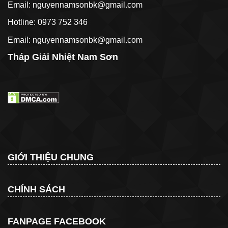
Email: nguyennamsonbk@gmail.com
Hotline: 0973 752 346
Email: nguyennamsonbk@gmail.com
Tháp Giải Nhiệt Nam Sơn
GIỚI THIỆU CHUNG
CHÍNH SÁCH
FANPAGE FACEBOOK