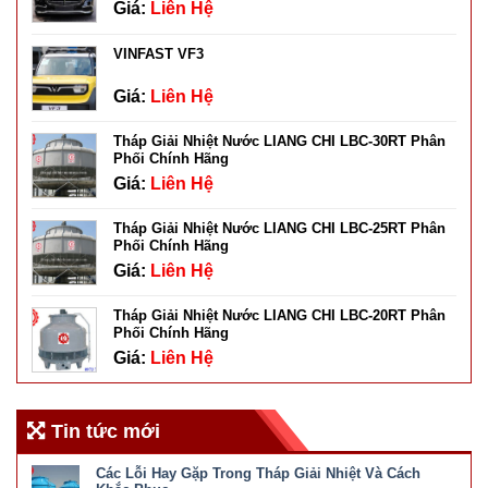
Giá:
Liên Hệ
VINFAST VF3
Giá:
Liên Hệ
Tháp Giải Nhiệt Nước LIANG CHI LBC-30RT Phân
Phối Chính Hãng
Giá:
Liên Hệ
Tháp Giải Nhiệt Nước LIANG CHI LBC-25RT Phân
Phối Chính Hãng
Giá:
Liên Hệ
Tháp Giải Nhiệt Nước LIANG CHI LBC-20RT Phân
Phối Chính Hãng
Giá:
Liên Hệ
Tin tức mới
Các Lỗi Hay Gặp Trong Tháp Giải Nhiệt Và Cách