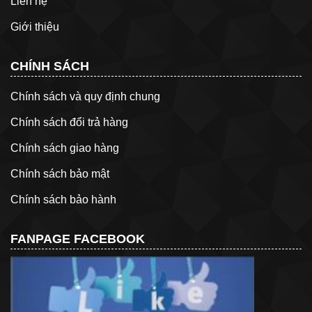
Liên hệ
Giới thiệu
CHÍNH SÁCH
Chính sách và quy định chung
Chính sách đổi trả hàng
Chính sách giao hàng
Chính sách bảo mật
Chính sách bảo hành
FANPAGE FACEBOOK