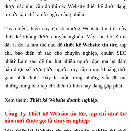
được các nhu cầu đó thì các Website thiết kế dưới dạng
tin tức tạp chí ra đời ngày càng nhiều.
Tuy nhiên, hiện nay đa số những Website tin tức này
thiết kế không được chuyên nghiệp. Vậy câu hỏi được
đặt ra đó là làm thế nào để
thiết kế Website tin tức
, tạp
chí, báo điện tử sao cho chuyên nghiệp, chuẩn SEO
nhất? Làm sao để thu hút nhiều người đọc mà lại đảm
bảo được số lượng lớn người truy cập trong khoảng thời
gian nhất định. Đây là một trong những vấn đề mà
những trang báo tạp chí điện tử hiện nay đang gặp phải.
Xem thêm:
Thiết kế Website doanh nghiệp
.
Công Ty Thiết kế Website tin tức, tạp chí như thế
nào mới được gọi là chuyên nghiệp: