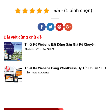
5/5 - (1 bình chọn)
Bài viết cùng chủ đề
Thiết Kế Website Bất Động Sản Giá Rẻ Chuyên
Nghiệp Chuẩn SEO
Thiết Kế Website Bằng WordPress Uy Tín Chuẩn SEO
Lên Top Google