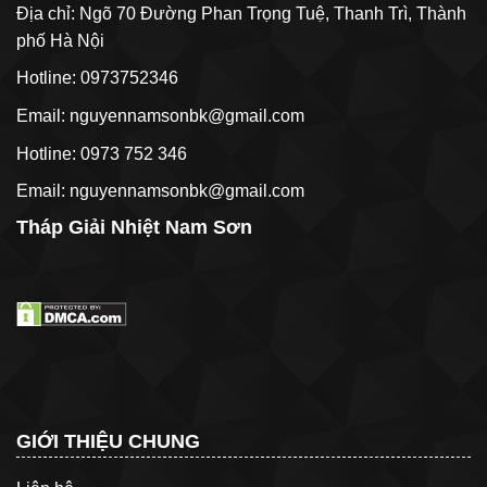
Địa chỉ: Ngõ 70 Đường Phan Trọng Tuệ, Thanh Trì, Thành
phố Hà Nội
Hotline: 0973752346
Email: nguyennamsonbk@gmail.com
Hotline: 0973 752 346
Email: nguyennamsonbk@gmail.com
Tháp Giải Nhiệt Nam Sơn
GIỚI THIỆU CHUNG