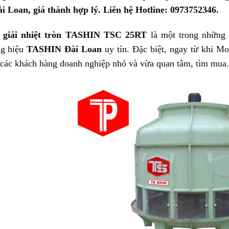
i Loan, giá thành hợp lý. Liên hệ Hotline: 0973752346.
 giải nhiệt tròn TASHIN TSC 25RT
là một trong những
ng hiệu
TASHIN Đài Loan
uy tín. Đặc biệt, ngay từ khi Mo
các khách hàng doanh nghiệp nhỏ và vừa quan tâm, tìm mua.