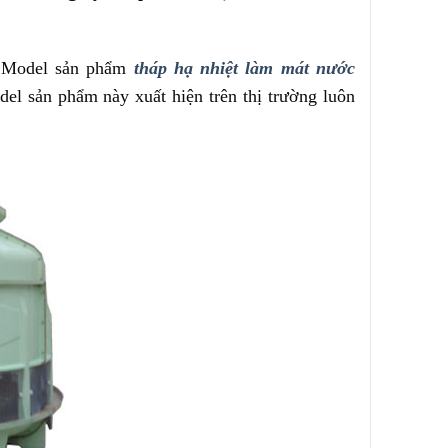
 Model sản phẩm
tháp hạ nhiệt làm mát nước
del sản phẩm này xuất hiện trên thị trường luôn