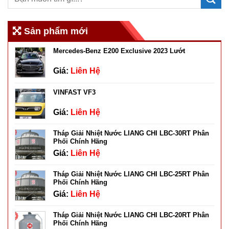
Sản phẩm mới
Mercedes-Benz E200 Exclusive 2023 Lướt
Giá:
Liên Hệ
VINFAST VF3
Giá:
Liên Hệ
Tháp Giải Nhiệt Nước LIANG CHI LBC-30RT Phân
Phối Chính Hãng
Giá:
Liên Hệ
Tháp Giải Nhiệt Nước LIANG CHI LBC-25RT Phân
Phối Chính Hãng
Giá:
Liên Hệ
Tháp Giải Nhiệt Nước LIANG CHI LBC-20RT Phân
Phối Chính Hãng