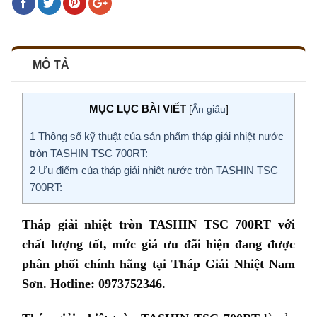
MÔ TẢ
MỤC LỤC BÀI VIẾT
[
Ẩn giấu
]
1
Thông số kỹ thuật của sản phẩm tháp giải nhiệt nước
tròn TASHIN TSC 700RT:
2
Ưu điểm của tháp giải nhiệt nước tròn TASHIN TSC
700RT:
Tháp giải nhiệt tròn TASHIN TSC 700RT với
chất lượng tốt, mức giá ưu đãi hiện đang được
phân phối chính hãng tại Tháp Giải Nhiệt Nam
Sơn. Hotline: 0973752346.