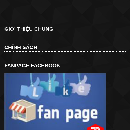
GIỚI THIỆU CHUNG
CHÍNH SÁCH
FANPAGE FACEBOOK