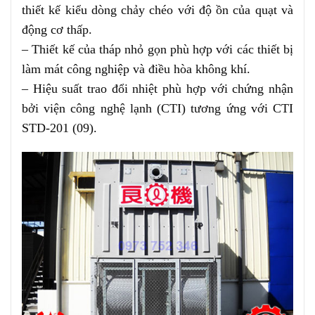
thiết kế kiểu dòng chảy chéo với độ ồn của quạt và
động cơ thấp.
– Thiết kế của tháp nhỏ gọn phù hợp với các thiết bị
làm mát công nghiệp và điều hòa không khí.
– Hiệu suất trao đổi nhiệt phù hợp với chứng nhận
bởi viện công nghệ lạnh (CTI) tương ứng với CTI
STD-201 (09).