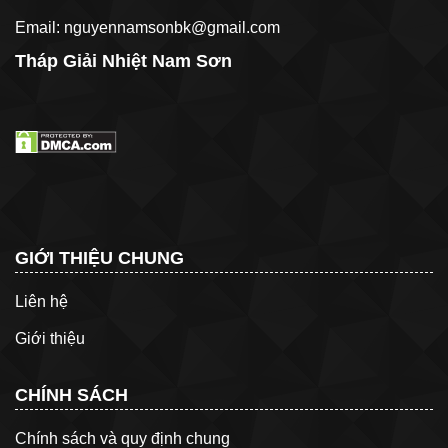
Email: nguyennamsonbk@gmail.com
Tháp Giải Nhiệt Nam Sơn
GIỚI THIỆU CHUNG
Liên hệ
Giới thiệu
CHÍNH SÁCH
Chính sách và quy định chung