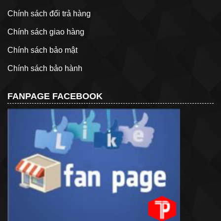
Chính sách đổi trả hàng
Chính sách giao hàng
Chính sách bảo mật
Chính sách bảo hành
FANPAGE FACEBOOK