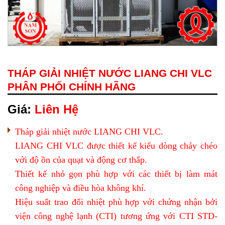
THÁP GIẢI NHIỆT NƯỚC LIANG CHI VLC
PHÂN PHỐI CHÍNH HÃNG
Giá:
Liên Hệ
Tháp giải nhiệt nước LIANG CHI VLC.
LIANG CHI VLC được thiết kế kiểu dòng chảy chéo
với độ ồn của quạt và động cơ thấp.
Thiết kế nhỏ gọn phù hợp với các thiết bị làm mát
công nghiệp và điều hòa không khí.
Hiệu suất trao đổi nhiệt phù hợp với chứng nhận bởi
viện công nghệ lạnh (CTI) tương ứng với CTI STD-