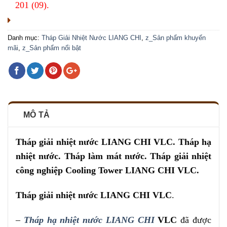
201 (09).
Danh mục:
Tháp Giải Nhiệt Nước LIANG CHI
,
z_Sản phẩm khuyến
mãi
,
z_Sản phẩm nổi bật
MÔ TẢ
Tháp giải nhiệt nước LIANG CHI VLC. Tháp hạ
nhiệt nước. Tháp làm mát nước. Tháp giải nhiệt
công nghiệp Cooling Tower LIANG CHI VLC.
Tháp giải nhiệt nước LIANG CHI VLC
.
–
Tháp hạ nhiệt nước LIANG CHI
VLC
đã được