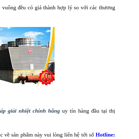
 vuông đều có giá thành hợp lý so với các thương
háp giải nhiệt chính hãng
uy tín hàng đầu tại thị
 về sản phẩm này vui lòng liên hệ tới số
Hotline: