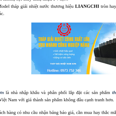
odel tháp giải nhiệt nước thương hiệu
LIANGCHI
tròn hay
ác.
ơn
là nhà nhập khẩu và phân phối lắp đặt các sản phẩm
t
Việt Nam với giá thành sản phẩm không đâu cạnh tranh hơn.
ch hàng có nhu cầu nhận bảng báo giá, cần mua hay thắc mắc