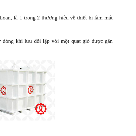
Loan, là 1 trong 2 thương hiệu về thiết bị làm mát
 dòng khí lưu đối lập với một quạt gió được gắn