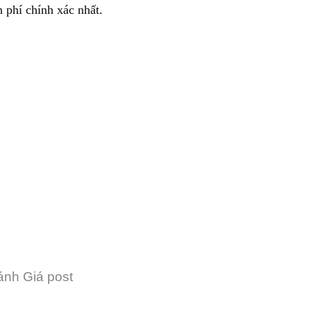
 phí chính xác nhất.
nh Giá post