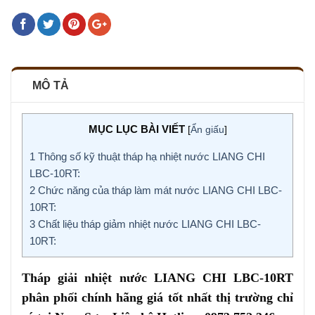
MÔ TẢ
MỤC LỤC BÀI VIẾT
[
Ẩn giấu
]
1
Thông số kỹ thuật tháp hạ nhiệt nước LIANG CHI
LBC-10RT:
2
Chức năng của tháp làm mát nước LIANG CHI LBC-
10RT:
3
Chất liệu tháp giảm nhiệt nước LIANG CHI LBC-
10RT:
Tháp giải nhiệt nước LIANG CHI LBC-10RT
phân phối chính hãng giá tốt nhất thị trường chỉ