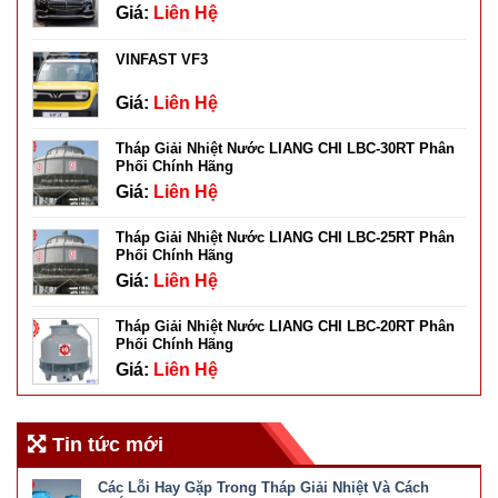
Giá:
Liên Hệ
VINFAST VF3
Giá:
Liên Hệ
Tháp Giải Nhiệt Nước LIANG CHI LBC-30RT Phân
Phối Chính Hãng
Giá:
Liên Hệ
Tháp Giải Nhiệt Nước LIANG CHI LBC-25RT Phân
Phối Chính Hãng
Giá:
Liên Hệ
Tháp Giải Nhiệt Nước LIANG CHI LBC-20RT Phân
Phối Chính Hãng
Giá:
Liên Hệ
Tin tức mới
Các Lỗi Hay Gặp Trong Tháp Giải Nhiệt Và Cách