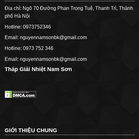
Địa chỉ: Ngõ 70 Đường Phan Trọng Tuệ, Thanh Trì, Thành
phố Hà Nội
Hotline: 0973752346
Email: nguyennamsonbk@gmail.com
Hotline: 0973 752 346
Email: nguyennamsonbk@gmail.com
Tháp Giải Nhiệt Nam Sơn
GIỚI THIỆU CHUNG